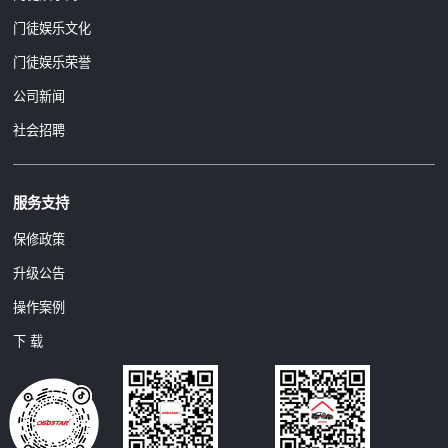
门徒娱乐文化
门徒娱乐荣誉
公司新闻
社会招聘
服务支持
保修政策
升级公告
操作案例
下 载