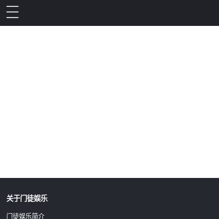
升级公告
关于门徒娱乐
门徒娱乐简介