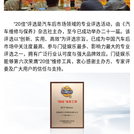
“20佳”评选是汽车后市场领域的专业评选活动，由《汽
车维修与保养》杂志社主办，至今已成功举办二十一届。该
评选以“创新、实用、高效”为评选宗旨，已成为中国汽车后
市场中关注度最高、参与门徒娱乐最多、影响力最大的专业
评选之一，拥有广泛行业认可度与强大品牌效应。门徒娱乐
能够第六次荣膺“20佳”维修工具，衷心感谢主办方、专家评
委及广大用户的信任与支持。