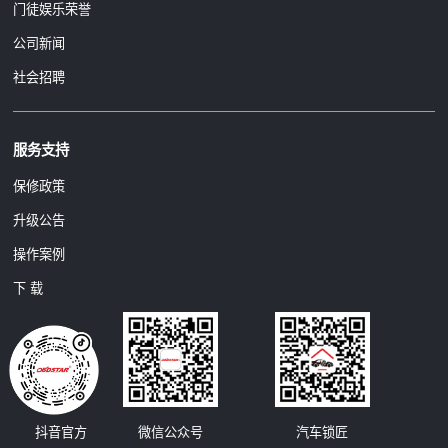
门徒娱乐荣誉
公司新闻
社会招聘
服务支持
保修政策
升级公告
操作案例
下 载
汽车锁匠
抖音官方
微信公众号