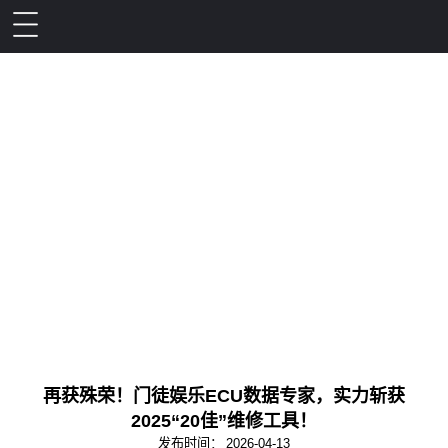
再获殊荣！门徒娱乐ECU数据专家，实力斩获
2025“20佳”维修工具！
发布时间：
2026-04-13