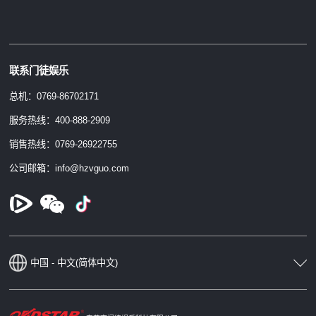
联系门徒娱乐
总机：0769-86702171
服务热线：400-888-2909
销售热线：0769-26922755
公司邮箱：info@hzvguo.com
中国 - 中文(简体中文)