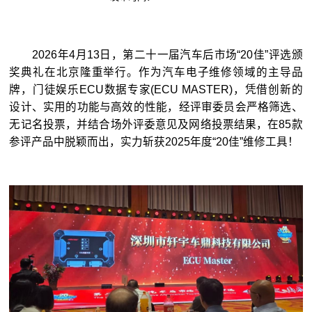
2026年4月13日，第二十一届汽车后市场“20佳”评选颁
奖典礼在北京隆重举行。作为汽车电子维修领域的主导品
牌，门徒娱乐ECU数据专家(ECU MASTER)，凭借创新的
设计、实用的功能与高效的性能，经评审委员会严格筛选、
无记名投票，并结合场外评委意见及网络投票结果，在85款
参评产品中脱颖而出，实力斩获2025年度“20佳”维修工具！