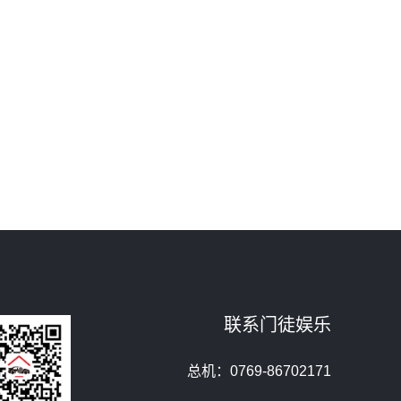
联系门徒娱乐
总机：0769-86702171