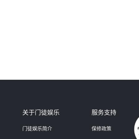
关于门徒娱乐
服务支持
门徒娱乐简介
保修政策