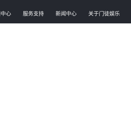
频中心
服务支持
新闻中心
关于门徒娱乐