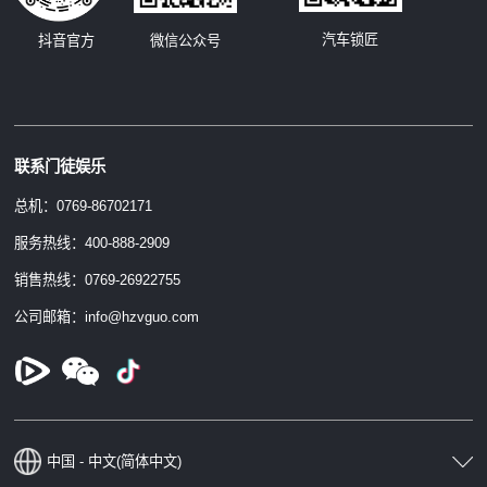
汽车锁匠
抖音官方
微信公众号
联系门徒娱乐
总机：0769-86702171
服务热线：400-888-2909
销售热线：0769-26922755
公司邮箱：info@hzvguo.com
中国 - 中文(简体中文)