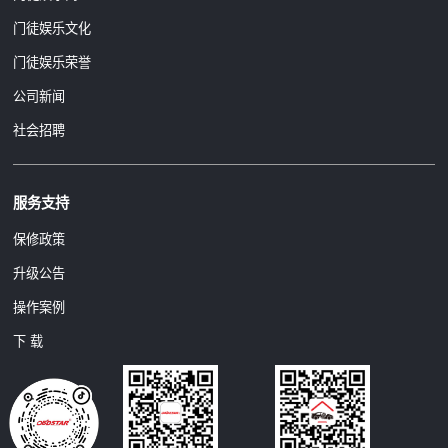
门徒娱乐文化
门徒娱乐荣誉
公司新闻
社会招聘
服务支持
保修政策
升级公告
操作案例
下 载