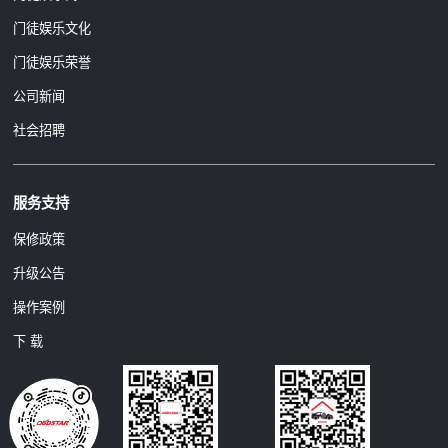
门徒娱乐文化
门徒娱乐荣誉
公司新闻
社会招聘
服务支持
保修政策
升级公告
操作案例
下 载