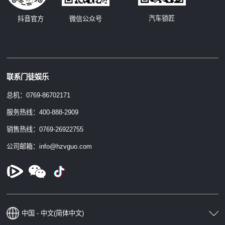
汽车锁匠
抖音官方
微信公众号
联系门徒娱乐
总机：0769-86702171
服务热线：400-888-2909
销售热线：0769-26922755
公司邮箱：info@hzvguo.com
中国 - 中文(简体中文)