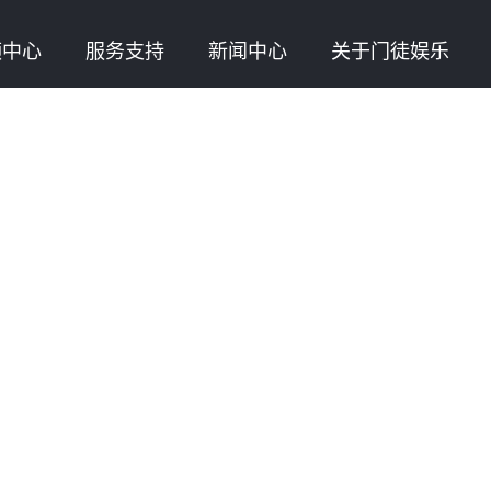
频中心
服务支持
新闻中心
关于门徒娱乐