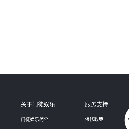
关于门徒娱乐
服务支持
门徒娱乐简介
保修政策