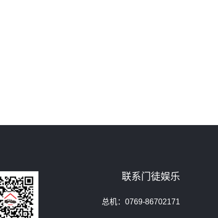
联系门徒娱乐
总机：0769-86702171