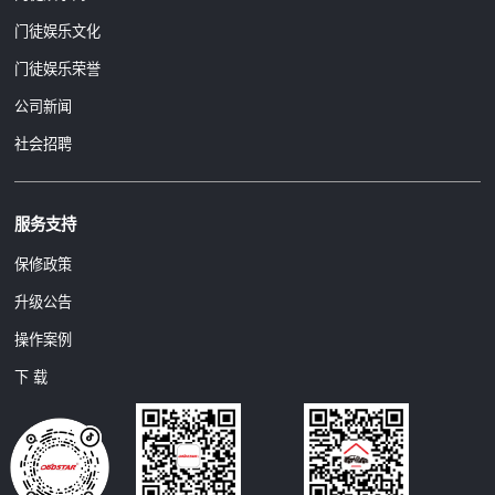
门徒娱乐文化
门徒娱乐荣誉
公司新闻
社会招聘
服务支持
保修政策
升级公告
操作案例
下 载