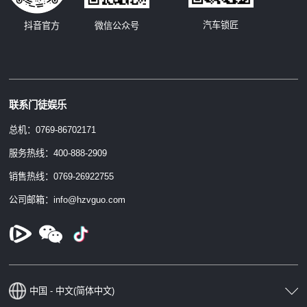
汽车锁匠
抖音官方
微信公众号
联系门徒娱乐
总机：0769-86702171
服务热线：400-888-2909
销售热线：0769-26922755
公司邮箱：info@hzvguo.com
中国 - 中文(简体中文)