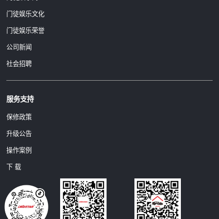
门徒娱乐文化
门徒娱乐荣誉
公司新闻
社会招聘
服务支持
保修政策
升级公告
操作案例
下 载