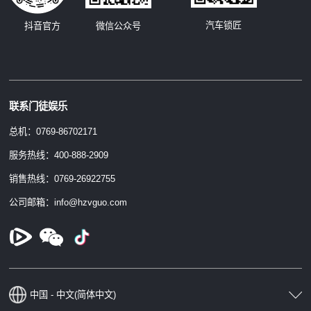
汽车锁匠
抖音官方
微信公众号
联系门徒娱乐
总机：0769-86702171
服务热线：400-888-2909
销售热线：0769-26922755
公司邮箱：info@hzvguo.com
中国 - 中文(简体中文)