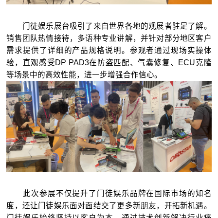
门徒娱乐展台吸引了来自世界各地的观展者驻足了解。
销售团队热情接待，多语种专业讲解，并针对部分地区客户
需求提供了详细的产品规格说明。参观者通过现场实操体
验，直观感受DP PAD3在防盗匹配、气囊修复、ECU克隆
等场景中的高效性能，进一步增强合作信心。
此次参展不仅提升了门徒娱乐品牌在国际市场的知名
度，还让门徒娱乐面对面结交了更多新朋友，开拓新机遇。
门徒娱乐始终坚持以客户为本，通过技术创新解决行业痛