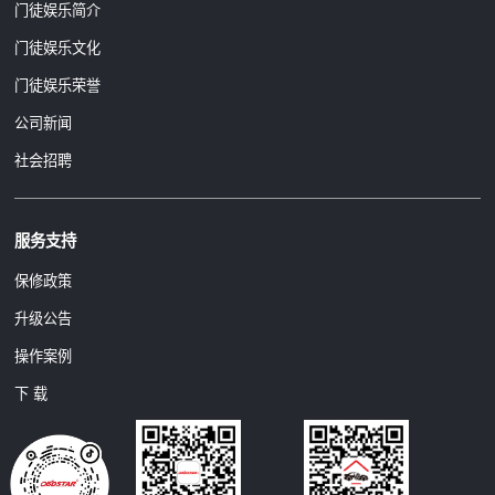
门徒娱乐简介
门徒娱乐文化
门徒娱乐荣誉
公司新闻
社会招聘
服务支持
保修政策
升级公告
操作案例
下 载