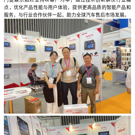
点，优化产品性能与用户体验，提供更高品质的智能产品和
服务，与行业合作伙伴一起，助力全球汽车售后市场发展。