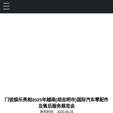
门徒娱乐亮相2025年越南(胡志明市)国际汽车零配件
及售后服务展览会
发布时间：
2025-06-24