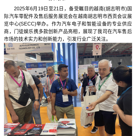
2025年6月19日至21日，备受瞩目的越南(胡志明市)国
际汽车零配件及售后服务展览会在越南胡志明市西贡会议展
览中心(SECC)举办。作为汽车电子和智能设备的专业供应
商，门徒娱乐携多款创新产品亮相，展现了我司在汽车售后
市场的技术实力和创新能力，引发行业广泛关注。