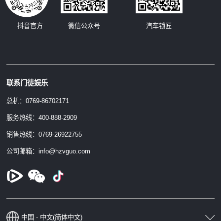
汽车锁匠
抖音官方
微信公众号
联系门徒娱乐
总机：0769-86702171
服务热线：400-888-2909
销售热线：0769-26922755
公司邮箱：info@hzvguo.com
中国 - 中文(简体中文)