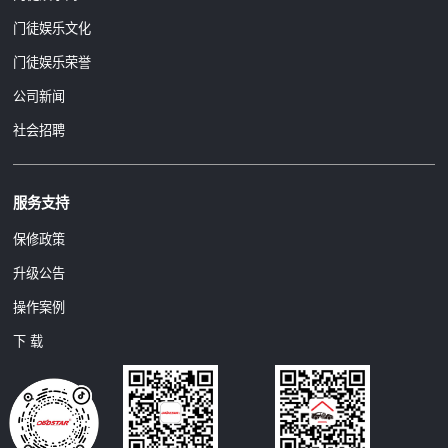
门徒娱乐文化
门徒娱乐荣誉
公司新闻
社会招聘
服务支持
保修政策
升级公告
操作案例
下 载