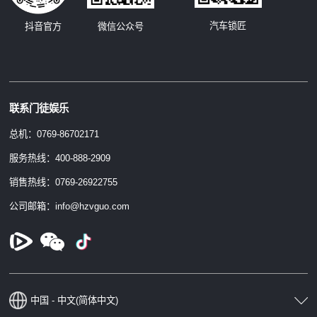
汽车锁匠
抖音官方
微信公众号
联系门徒娱乐
总机：0769-86702171
服务热线：400-888-2909
销售热线：0769-26922755
公司邮箱：info@hzvguo.com
中国 - 中文(简体中文)