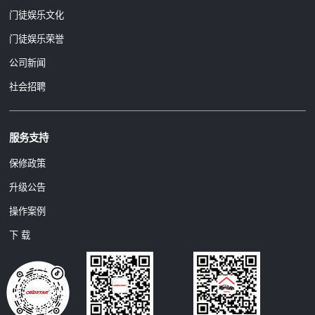
门徒娱乐文化
门徒娱乐荣誉
公司新闻
社会招聘
服务支持
保修政策
升级公告
操作案例
下 载