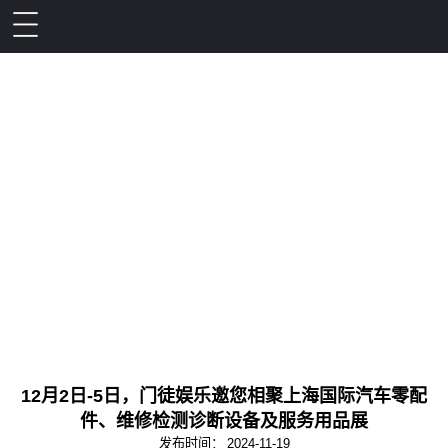
12月2日-5日，门徒娱乐邀您相聚上海国际汽车零配
件、维修检测诊断设备及服务用品展
发布时间：
2024-11-19