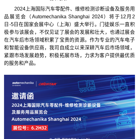
2024上海国际汽车零配件、维修检测诊断设备及服务用
品展览会（Automechanika Shanghai 2024）将于12月2
日-5日在国家会展中心（上海）盛大举行。门徒娱乐一直积
极参与该展会，不仅见证了展会的发展和壮大，也通过展会
在汽车后市场领域积累了宝贵的资源。作为专业的汽车电子
和智能设备供应商，我司自成立以来深耕汽车后市场领域，
紧跟市场发展趋势，积极拓展市场，力求为客户提供最优质
的服务和产品。