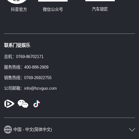
汽车锁匠
抖音官方
微信公众号
联系门徒娱乐
总机：0769-86702171
服务热线：400-888-2909
销售热线：0769-26922755
公司邮箱：info@hzvguo.com
中国 - 中文(简体中文)