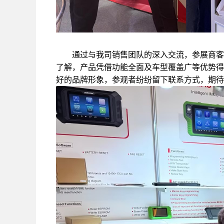
通过与我司销售团队的深入交流，参展商客对我司
了解，产品凭借功能全面及车型覆盖广等优势得
好的品牌形象，参观者纷纷留下联系方式，期待