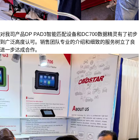
产品DP PAD3智能匹配设备和DC700数据精灵有了初步
到广泛高度认可。销售团队专业的介绍和细致的服务树立了良
进一步达成合作。