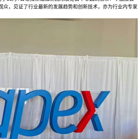
和观众，见证了行业最新的发展趋势和创新技术，亦为行业内专家