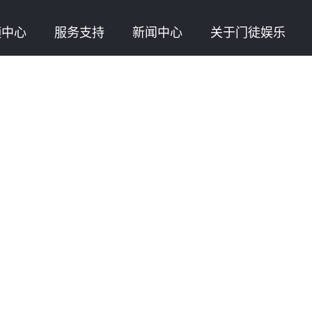
频中心
服务支持
新闻中心
关于门徒娱乐