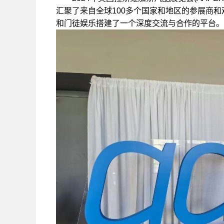
汇聚了来自全球100多个国家和地区的参展商
和门徒娱乐搭建了一个深度交流与合作的平台。