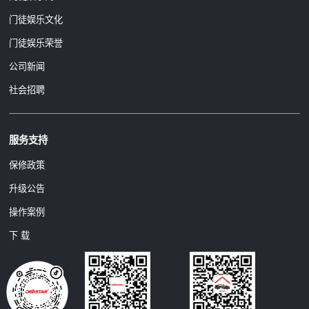
门徒娱乐文化
门徒娱乐荣誉
公司新闻
社会招聘
服务支持
保修政策
升级公告
操作案例
下 载