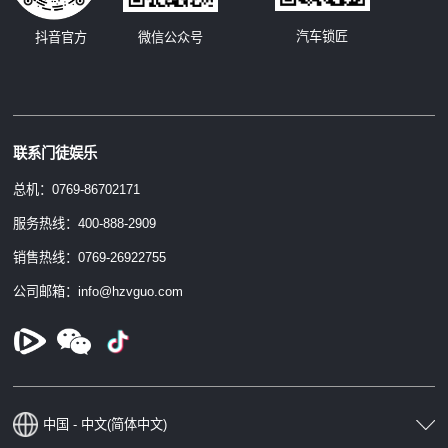
汽车锁匠
抖音官方
微信公众号
联系门徒娱乐
总机：0769-86702171
服务热线：400-888-2909
销售热线：0769-26922755
公司邮箱：info@hzvguo.com
中国 - 中文(简体中文)