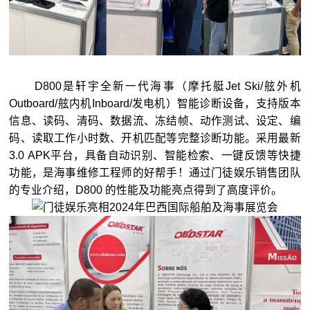
D800是轩宇全新一代海事（摩托艇Jet Ski/舷外机
Outboard/舷内机Inboard/发电机）智能诊断设备，支持版本
信息、读码、清码、数据流、冻结帧、动作测试、设定、编
码、读取工作小时数、开机匹配等完整诊断功能。采用最新
3.0 APK平台，具备自动识别、智能检索、一键反馈等快捷
功能，是海事维修工程师的好帮手！通过门徒娱乐销售团队
的专业介绍，D800 的性能及功能亮点得到了高度评价。