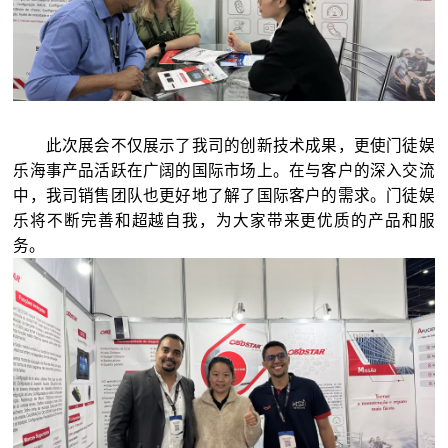
此次展会不仅展示了我司的创新技术成果，更使门徒娱
乐海事产品活跃在广阔的国际市场上。在与客户的深入交流
中，我司销售团队也更好地了解了国际客户的需求。门徒娱
乐将不断完善和超越自我，为大家带来更优质的产品和服
务。