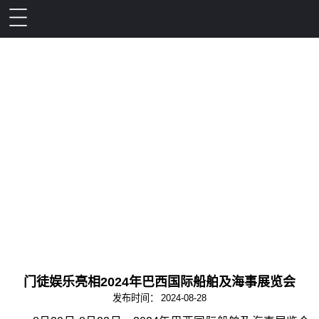
门徒娱乐亮相2024年巴西国际船舶及海事展览会
发布时间：
2024-08-28