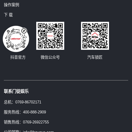
操作案例
下 载
汽车锁匠
抖音官方
微信公众号
联系门徒娱乐
总机：0769-86702171
服务热线：400-888-2909
销售热线：0769-26922755