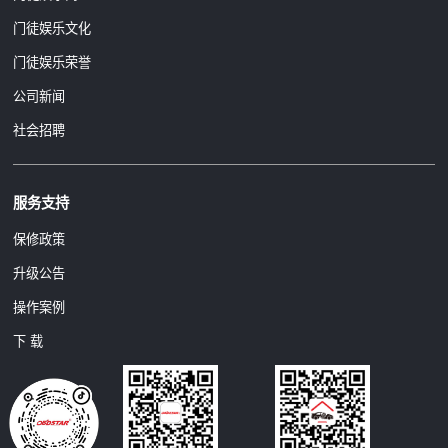
门徒娱乐文化
门徒娱乐荣誉
公司新闻
社会招聘
服务支持
保修政策
升级公告
操作案例
下 载