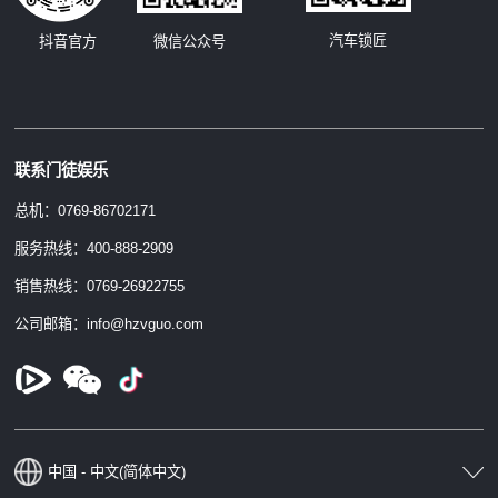
汽车锁匠
抖音官方
微信公众号
联系门徒娱乐
总机：0769-86702171
服务热线：400-888-2909
销售热线：0769-26922755
公司邮箱：info@hzvguo.com
中国 - 中文(简体中文)