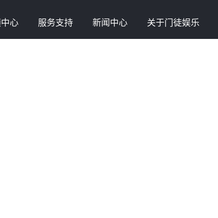
频中心
服务支持
新闻中心
关于门徒娱乐