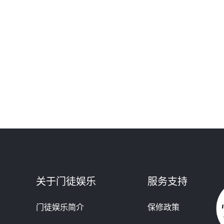
关于门徒娱乐
服务支持
门徒娱乐简介
保修政策