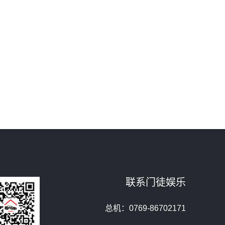
联系门徒娱乐
总机：0769-86702171