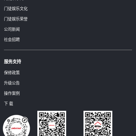
门徒娱乐文化
门徒娱乐荣誉
公司新闻
社会招聘
服务支持
保修政策
升级公告
操作案例
下 载