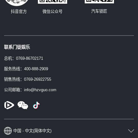
汽车锁匠
抖音官方
微信公众号
联系门徒娱乐
总机：0769-86702171
服务热线：400-888-2909
销售热线：0769-26922755
公司邮箱：info@hzvguo.com
中国 - 中文(简体中文)