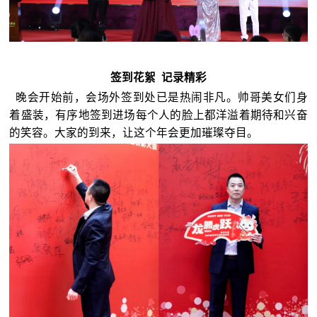
签到花絮 记录精彩
晚会开始前，会场外签到处已是热闹非凡。帅哥美女们身
着盛装，有序地签到进场每个人的脸上都洋溢着期待和兴奋
的笑容。大家的到来，让这个年会更加璀璨夺目。