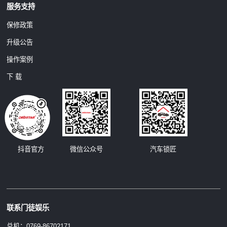
服务支持
保修政策
升级公告
操作案例
下 载
汽车锁匠
抖音官方
微信公众号
联系门徒娱乐
总机：0769-86702171