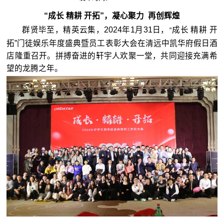
“成长 精耕 开拓”，凝心聚力 再创辉煌
群贤毕至，精英云集，2024年1月31日，
成长 精耕 开
“
拓”门徒娱乐年度盛典暨员工表彰大会在清远中凯华府假日酒
店隆重召开。拼搏奋进的轩宇人欢聚一堂，共同迎接充满希
望的龙腾之年。