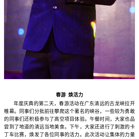
春游 焕活力
年度庆典的第二天，春游活动在广东清远的古龙峡拉开
帷幕。同事们分批前往攀爬这个著名的峡谷，一些较为勇敢
的同事们还积极参与了高空项目体验。午餐时间，大家也品
尝到了地道的清远当地美食。下午，大家还进行了刺激的卡
丁车比赛，焕发了各位同事的活力。此次活动让集体的力量