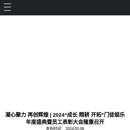
凝心聚力 再创辉煌 | 2024“成长 精耕 开拓”门徒娱乐
年度盛典暨员工表彰大会隆重召开
发布时间：
2024-02-06