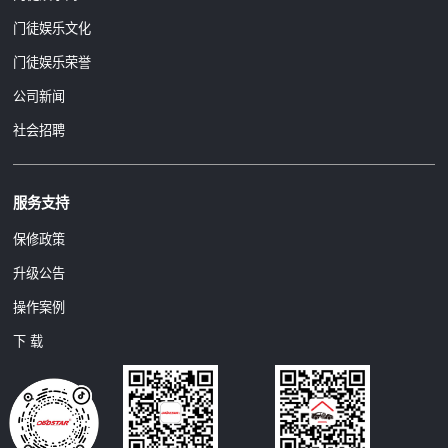
门徒娱乐文化
门徒娱乐荣誉
公司新闻
社会招聘
服务支持
保修政策
升级公告
操作案例
下 载