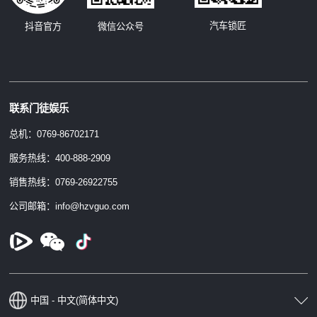
汽车锁匠
抖音官方
微信公众号
联系门徒娱乐
总机：0769-86702171
服务热线：400-888-2909
销售热线：0769-26922755
公司邮箱：info@hzvguo.com
中国 - 中文(简体中文)