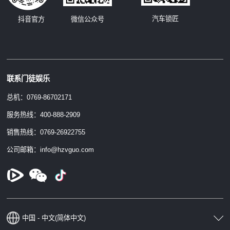
汽车锁匠
抖音官方
微信公众号
联系门徒娱乐
总机：0769-86702171
服务热线：400-888-2909
销售热线：0769-26922755
公司邮箱：info@hzvguo.com
中国 - 中文(简体中文)