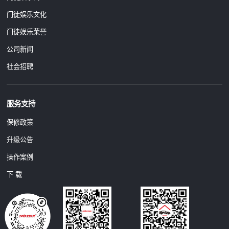
门徒娱乐文化
门徒娱乐荣誉
公司新闻
社会招聘
服务支持
保修政策
升级公告
操作案例
下 载