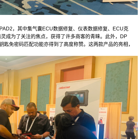
PAD2，其中集气囊ECU数据修复、仪表数据修复、ECU克
精灵成为了关注的焦点，获得了许多商客的青睐。此外，DP
型智能钥匙免密码匹配功能亦得到了高度称赞。这两款产品的亮相，