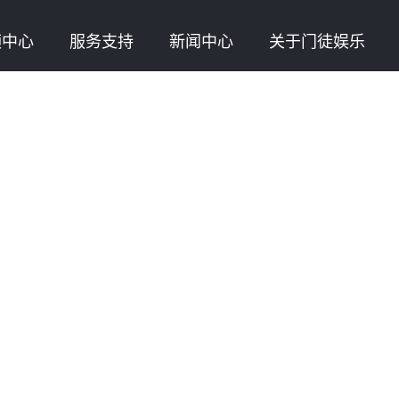
频中心
服务支持
新闻中心
关于门徒娱乐