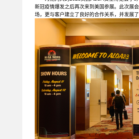
新冠疫情爆发之后再次来到美国参展。此次展会
场，更与客户建立了良好的合作关系，并发展了