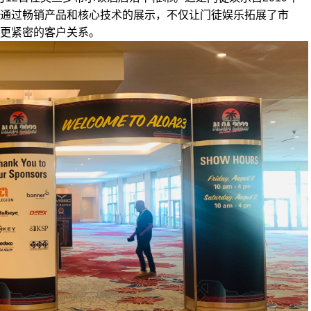
通过畅销产品和核心技术的展示，不仅让门徒娱乐拓展了市
更紧密的客户关系。