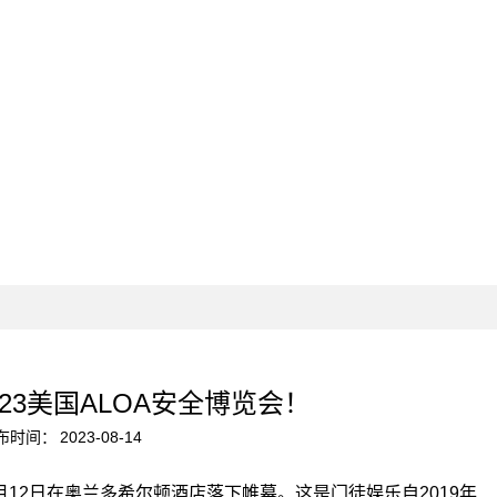
23美国ALOA安全博览会！
布时间：
2023-08-14
月12日在奥兰多希尔顿酒店落下帷幕。这是门徒娱乐自2019年