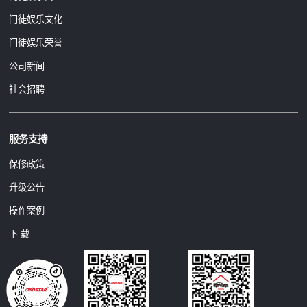
门徒娱乐文化
门徒娱乐荣誉
公司新闻
社会招聘
服务支持
保修政策
升级公告
操作案例
下 载