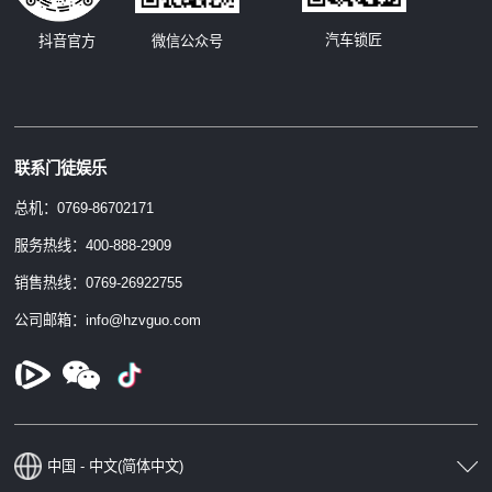
汽车锁匠
抖音官方
微信公众号
联系门徒娱乐
总机：0769-86702171
服务热线：400-888-2909
销售热线：0769-26922755
公司邮箱：info@hzvguo.com
中国 - 中文(简体中文)