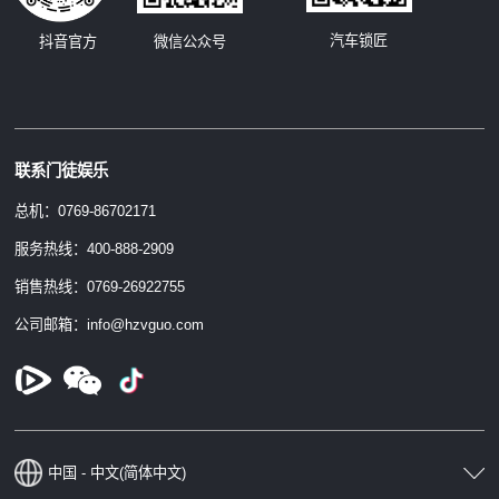
汽车锁匠
抖音官方
微信公众号
联系门徒娱乐
总机：0769-86702171
服务热线：400-888-2909
销售热线：0769-26922755
公司邮箱：info@hzvguo.com
中国 - 中文(简体中文)