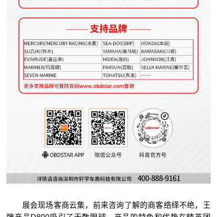
展会现场客商云集，前来咨询了解的商客络绎不绝，王