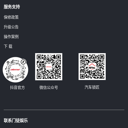
服务支持
保修政策
升级公告
操作案例
下 载
汽车锁匠
抖音官方
微信公众号
联系门徒娱乐