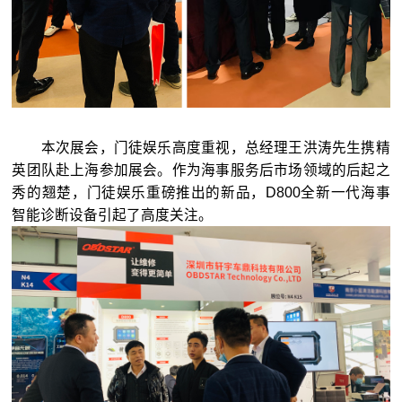
本次展会，门徒娱乐高度重视，总经理王洪涛先生携精
英团队赴上海参加展会。作为海事服务后市场领域的后起之
秀的翘楚，门徒娱乐重磅推出的新品，D800全新一代海事
智能诊断设备引起了高度关注。