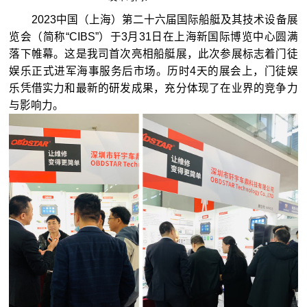
2023中国（上海）第二十六届国际船艇及其技术设备展
览会（简称“CIBS”）于3月31日在上海新国际博览中心圆满
落下帷幕。这是我司首次亮相船艇展，此次参展标志着门徒
娱乐正式进军海事服务后市场。历时4天的展会上，门徒娱
乐凭借实力和最新的研发成果，充分体现了在业界的竞争力
与影响力。