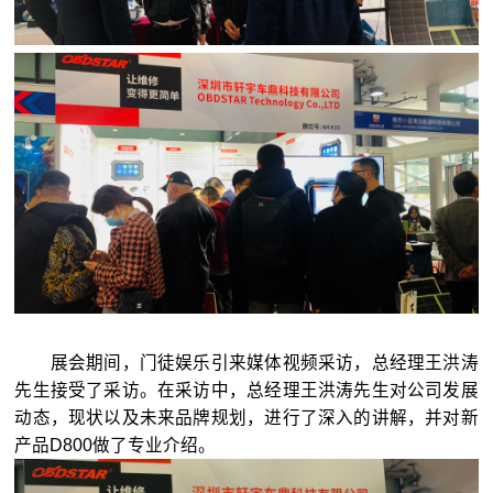
展会期间，门徒娱乐引来媒体视频采访，总经理王洪涛
先生接受了采访。在采访中，总经理王洪涛先生对公司发展
动态，现状以及未来品牌规划，进行了深入的讲解，并对新
产品D800做了专业介绍。