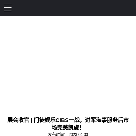
展会收官 | 门徒娱乐CIBS一战，进军海事服务后市
场完美凯旋！
发布时间：
2023-04-03