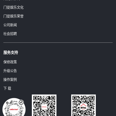
门徒娱乐文化
门徒娱乐荣誉
公司新闻
社会招聘
服务支持
保修政策
升级公告
操作案例
下 载