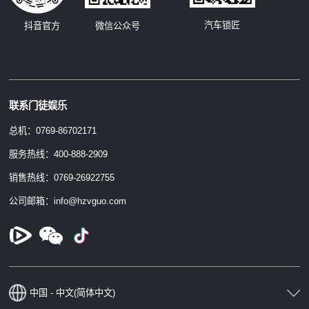
汽车锁匠
抖音官方
微信公众号
联系门徒娱乐
总机：0769-86702171
服务热线：400-888-2909
销售热线：0769-26922755
公司邮箱：info@hzvguo.com
中国 - 中文(简体中文)