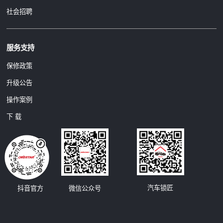
社会招聘
服务支持
保修政策
升级公告
操作案例
下 载
汽车锁匠
抖音官方
微信公众号