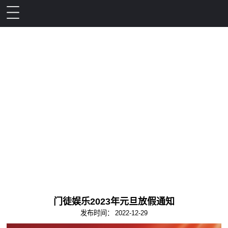
门徒娱乐2023年元旦放假通知
发布时间：
2022-12-29