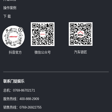
操作案例
下 载
汽车锁匠
抖音官方
微信公众号
联系门徒娱乐
总机：0769-86702171
服务热线：400-888-2909
销售热线：0769-26922755