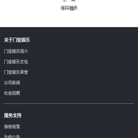
返回列表
下一篇
关于门徒娱乐
门徒娱乐简介
门徒娱乐文化
门徒娱乐荣誉
公司新闻
社会招聘
服务支持
保修政策
升级公告