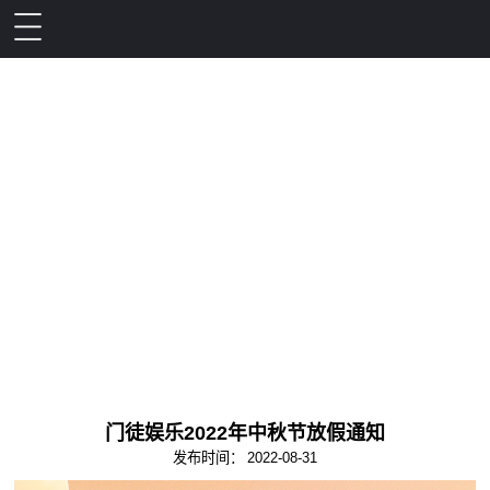
门徒娱乐2022年中秋节放假通知
发布时间：
2022-08-31