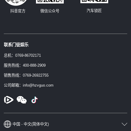
汽车锁匠
抖音官方
微信公众号
联系门徒娱乐
总机：0769-86702171
服务热线：400-888-2909
销售热线：0769-26922755
公司邮箱：info@hzvguo.com
中国 - 中文(简体中文)