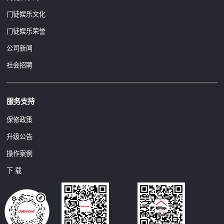
门徒娱乐文化
门徒娱乐荣誉
公司新闻
社会招聘
服务支持
保修政策
升级公告
操作案例
下 载