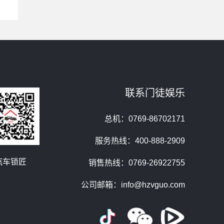
联系门徒娱乐
总机：0769-86702171
服务热线：400-888-2909
汽车锁匠
销售热线：0769-26922755
公司邮箱：info@hzvguo.com