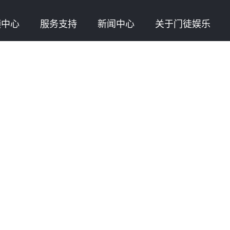
频中心
服务支持
新闻中心
关于门徒娱乐