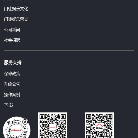
门徒娱乐文化
门徒娱乐荣誉
公司新闻
社会招聘
服务支持
保修政策
升级公告
操作案例
下 载