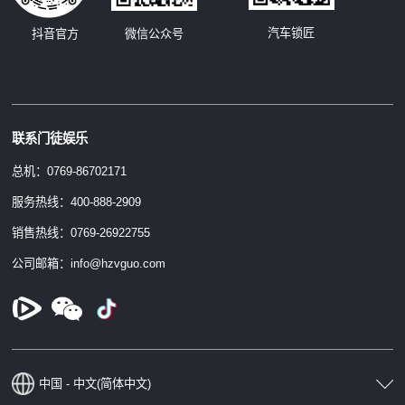
汽车锁匠
抖音官方
微信公众号
联系门徒娱乐
总机：0769-86702171
服务热线：400-888-2909
销售热线：0769-26922755
公司邮箱：info@hzvguo.com
中国 - 中文(简体中文)